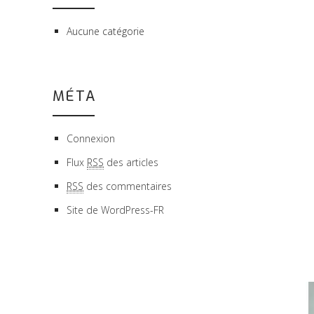
Aucune catégorie
MÉTA
Connexion
Flux
RSS
des articles
RSS
des commentaires
Site de WordPress-FR