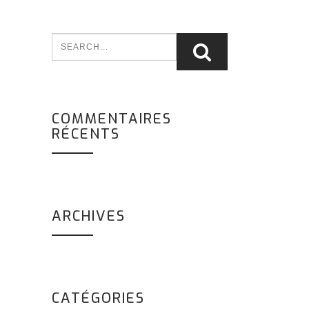
COMMENTAIRES
RÉCENTS
ARCHIVES
CATÉGORIES