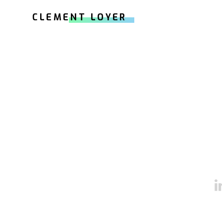
CLEMENT LOYER