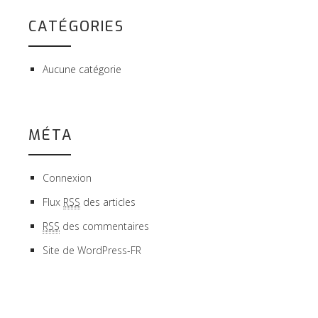
CATÉGORIES
Aucune catégorie
MÉTA
Connexion
Flux
RSS
des articles
RSS
des commentaires
Site de WordPress-FR