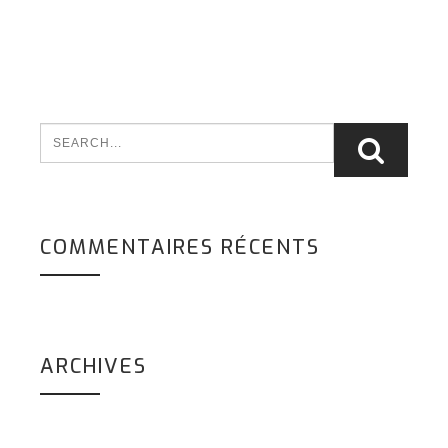
COMMENTAIRES RÉCENTS
ARCHIVES