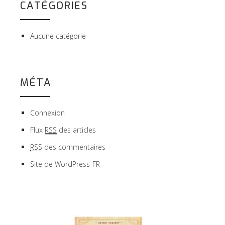
CATÉGORIES
Aucune catégorie
MÉTA
Connexion
Flux
RSS
des articles
RSS
des commentaires
Site de WordPress-FR