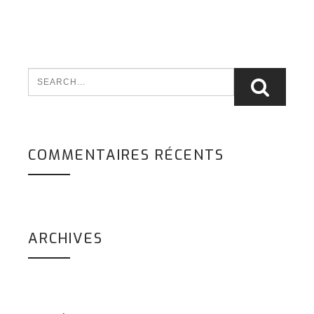
COMMENTAIRES RÉCENTS
ARCHIVES