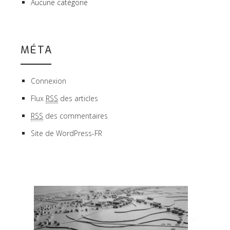
Aucune catégorie
MÉTA
Connexion
Flux
RSS
des articles
RSS
des commentaires
Site de WordPress-FR
All