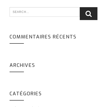
COMMENTAIRES RÉCENTS
ARCHIVES
CATÉGORIES