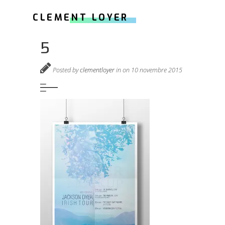
CLEMENT LOYER
5
Posted by
clementloyer
in on 10 novembre 2015