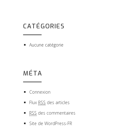
CATÉGORIES
Aucune catégorie
MÉTA
Connexion
Flux
RSS
des articles
RSS
des commentaires
Site de WordPress-FR