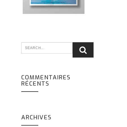
COMMENTAIRES
RÉCENTS
ARCHIVES